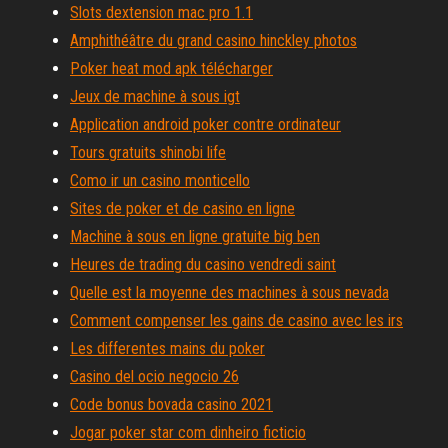
Slots dextension mac pro 1.1
Amphithéâtre du grand casino hinckley photos
Poker heat mod apk télécharger
Jeux de machine à sous igt
Application android poker contre ordinateur
Tours gratuits shinobi life
Como ir un casino monticello
Sites de poker et de casino en ligne
Machine à sous en ligne gratuite big ben
Heures de trading du casino vendredi saint
Quelle est la moyenne des machines à sous nevada
Comment compenser les gains de casino avec les irs
Les differentes mains du poker
Casino del ocio negocio 26
Code bonus bovada casino 2021
Jogar poker star com dinheiro ficticio