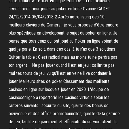
suite »Jouer Au Poker En Ligne Pour De L Les meilleurs
accessoires pour jouer au poker en ligne Ozanne CADET
24/12/2014 05/04/2018 2 Après notre listing des 10
meilleurs claviers de Gamers , je vous propose d’être encore
plus spécifique en développant le sujet du poker en ligne. Je
pense que tous ceux qui ont joué au Poker en ligne voient de
quoi je parle. En soit, dans ces cas là tu n’as que 3 solutions –
Quitter la table : C’est radical mais au moins tu ne perdra pas
ton argent – Ne pas jouer quand il est en jeu : ça limite pas
mal tes tours de jeu, vu qu’il est en veine il va continuer à
jouer Meilleurs sites de poker Classement des meilleurs
casinos en ligne sur lesquels jouer en 2020. L'équipe de
casinosenligne a répertorié les casinos virtuels selon les
critères suivants : sécurité du site, qualité des bonus de
bienvenue et des offres promotionnelles, qualité de la gamme
de jeu, facilité de paiement et efficacité du service client. Ils