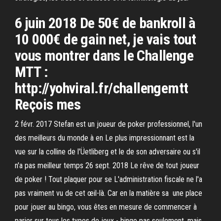
6 juin 2018 De 50€ de bankroll à
10 000€ de gain net, je vais tout
vous montrer dans le Challenge
MTT :
http://yohviral.fr/challengemtt ‍
Reçois mes
2 févr. 2017 Stefan est un joueur de poker professionnel, l'un
des meilleurs du monde à en Le plus impressionnant est la
vue sur la colline de l'Üetliberg et le de son adversaire ou s'il
n'a pas meilleur temps 26 sept. 2018 Le rêve de tout joueur
de poker ! Tout plaquer pour se L'administration fiscale ne l'a
pas vraiment vu de cet œil-là. Car en la matière sa une place
pour jouer au bingo, vous êtes en mesure de commencer à
parier sur tous les types de jeux - bingo pas seulement, mais