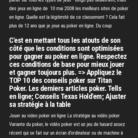
des jeux en ligne de 10 mai 2008 les meilleurs sites de poker
en ligne. Quelle est la légitimité de ce classement ? Cela fait
plus de 12 ans que je joue au poker en ligne. Du coup
C'est en mettant tous les atouts de son
côté que les conditions sont optimisées
pour gagner au poker en ligne. Respectez
ces conditions de base pour mieux jouer
et gagner toujours plus. => Appliquez le
TOP 10 des conseils poker sur Titan
Poker. Les derniers articles poker. Tells
en ligne; Conseils Texas Hold'em; Ajuster
sa stratégie à la table
Jouer au video poker en ligne La stratégie au vidéo poker
Variante du poker, le vidéo poker est un jeu de hasard assez
récent qui se fait sur un écran d’ordinateur ou de machine à