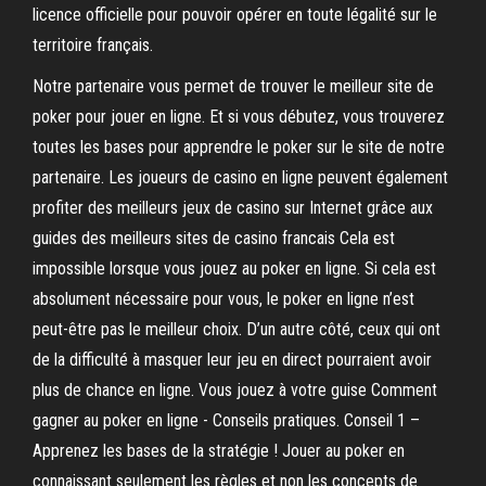
licence officielle pour pouvoir opérer en toute légalité sur le
territoire français.
Notre partenaire vous permet de trouver le meilleur site de
poker pour jouer en ligne. Et si vous débutez, vous trouverez
toutes les bases pour apprendre le poker sur le site de notre
partenaire. Les joueurs de casino en ligne peuvent également
profiter des meilleurs jeux de casino sur Internet grâce aux
guides des meilleurs sites de casino francais Cela est
impossible lorsque vous jouez au poker en ligne. Si cela est
absolument nécessaire pour vous, le poker en ligne n’est
peut-être pas le meilleur choix. D’un autre côté, ceux qui ont
de la difficulté à masquer leur jeu en direct pourraient avoir
plus de chance en ligne. Vous jouez à votre guise Comment
gagner au poker en ligne - Conseils pratiques. Conseil 1 –
Apprenez les bases de la stratégie ! Jouer au poker en
connaissant seulement les règles et non les concepts de