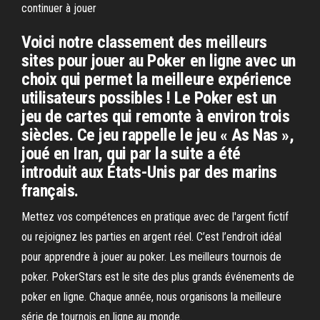
continuer à jouer
Voici notre classement des meilleurs
sites pour jouer au Poker en ligne avec un
choix qui permet la meilleure expérience
utilisateurs possibles ! Le Poker est un
jeu de cartes qui remonte à environ trois
siècles. Ce jeu rappelle le jeu « As Nas »,
joué en Iran, qui par la suite a été
introduit aux États-Unis par des marins
français.
Mettez vos compétences en pratique avec de l'argent fictif
ou rejoignez les parties en argent réel. C’est l’endroit idéal
pour apprendre à jouer au poker. Les meilleurs tournois de
poker. PokerStars est le site des plus grands événements de
poker en ligne. Chaque année, nous organisons la meilleure
série de tournois en ligne au monde.