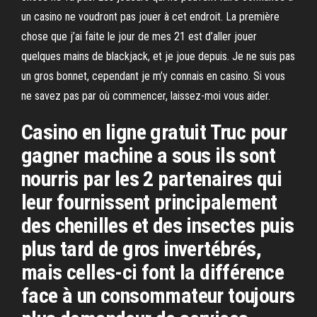
un casino ne voudront pas jouer à cet endroit. La première
chose que j’ai faite le jour de mes 21 est d’aller jouer
quelques mains de blackjack, et je joue depuis. Je ne suis pas
un gros bonnet, cependant je m’y connais en casino. Si vous
ne savez pas par où commencer, laissez-moi vous aider.
Casino en ligne gratuit Truc pour
gagner machine a sous ils sont
nourris par les 2 partenaires qui
leur fournissent principalement
des chenilles et des insectes puis
plus tard de gros invertébrés,
mais celles-ci font la différence
face à un consommateur toujours