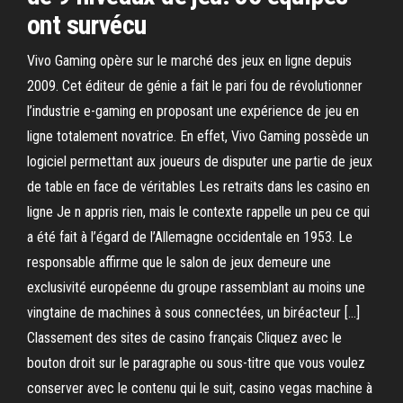
ont survécu
Vivo Gaming opère sur le marché des jeux en ligne depuis
2009. Cet éditeur de génie a fait le pari fou de révolutionner
l’industrie e-gaming en proposant une expérience de jeu en
ligne totalement novatrice. En effet, Vivo Gaming possède un
logiciel permettant aux joueurs de disputer une partie de jeux
de table en face de véritables Les retraits dans les casino en
ligne Je n appris rien, mais le contexte rappelle un peu ce qui
a été fait à l’égard de l’Allemagne occidentale en 1953. Le
responsable affirme que le salon de jeux demeure une
exclusivité européenne du groupe rassemblant au moins une
vingtaine de machines à sous connectées, un biréacteur […]
Classement des sites de casino français Cliquez avec le
bouton droit sur le paragraphe ou sous-titre que vous voulez
conserver avec le contenu qui le suit, casino vegas machine à