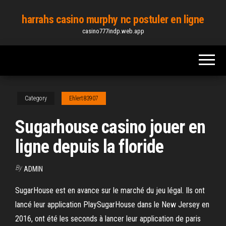
Skip
harrahs casino murphy nc postuler en ligne
to
casino777indp.web.app
the
content
Category
Ehlert83907
Sugarhouse casino jouer en
ligne depuis la floride
By
ADMIN
SugarHouse est en avance sur le marché du jeu légal. Ils ont
lancé leur application PlaySugarHouse dans le New Jersey en
2016, ont été les seconds à lancer leur application de paris