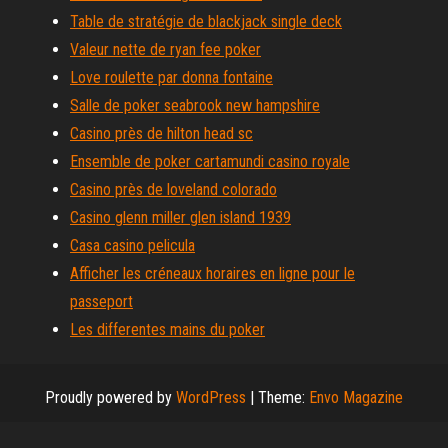
Table de stratégie de blackjack single deck
Valeur nette de ryan fee poker
Love roulette par donna fontaine
Salle de poker seabrook new hampshire
Casino près de hilton head sc
Ensemble de poker cartamundi casino royale
Casino près de loveland colorado
Casino glenn miller glen island 1939
Casa casino pelicula
Afficher les créneaux horaires en ligne pour le
passeport
Les differentes mains du poker
Proudly powered by
WordPress
|
Theme:
Envo Magazine