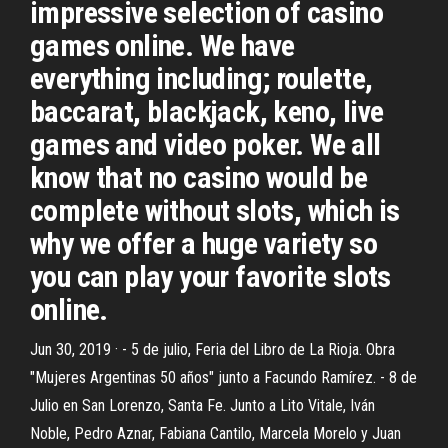
impressive selection of casino
games online. We have
everything including; roulette,
baccarat, blackjack, keno, live
games and video poker. We all
know that no casino would be
complete without slots, which is
why we offer a huge variety so
you can play your favorite slots
online.
Jun 30, 2019 · - 5 de julio, Feria del Libro de La Rioja. Obra
"Mujeres Argentinas 50 años" junto a Facundo Ramírez. - 8 de
Julio en San Lorenzo, Santa Fe. Junto a Lito Vitale, Iván
Noble, Pedro Aznar, Fabiana Cantilo, Marcela Morelo y Juan