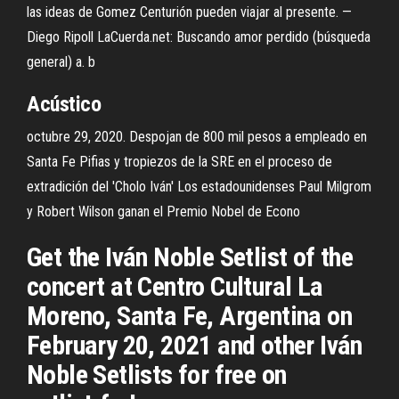
las ideas de Gomez Centurión pueden viajar al presente. —
Diego Ripoll LaCuerda.net: Buscando amor perdido (búsqueda
general) a. b
Acústico
octubre 29, 2020. Despojan de 800 mil pesos a empleado en
Santa Fe Pifias y tropiezos de la SRE en el proceso de
extradición del 'Cholo Iván' Los estadounidenses Paul Milgrom
y Robert Wilson ganan el Premio Nobel de Econo
Get the Iván Noble Setlist of the
concert at Centro Cultural La
Moreno, Santa Fe, Argentina on
February 20, 2021 and other Iván
Noble Setlists for free on