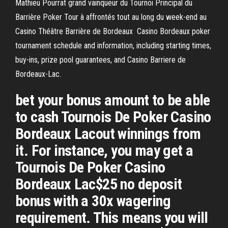
Mathieu Pourrat grand vainqueur du Tournoi Principal du
Barrière Poker Tour à affrontés tout au long du week-end au
Casino Théâtre Barrière de Bordeaux Casino Bordeaux poker
tournament schedule and information, including starting times,
buy-ins, prize pool guarantees, and Casino Barriere de
Bordeaux-Lac.
bet your bonus amount to be able
to cash Tournois De Poker Casino
Bordeaux Lacout winnings from
it. For instance, you may get a
Tournois De Poker Casino
Bordeaux Lac$25 no deposit
bonus with a 30x wagering
requirement. This means you will