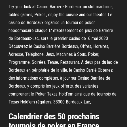
Try your luck at Casino Barrière Bordeaux on slot machines,
tables games, Poker , enjoy the cuisine and our theater. Le
casino de Bordeaux organise un tournoi de poker
hebdomadaire chaque L' établissement de jeux de Barrière
de Bordeaux-Lac, sera le premier casino de 6 mai 2020
Découvrez le Casino Barrière Bordeaux, Offres, Horaires,
Adresse, Téléphone, Jeux, Machines à Sous, Poker,
Programme, Soirées, Tenue, Restaurant. À deux pas du lac de
Bordeaux en périphérie de la ville, le Casino Barriè Obtenez
des informations complètes, à jour sur Casino Barrière de
Bordeaux, y compris les jeux offerts, des variantes
comprenant le Poker Texas Hold'em ainsi que de tournois de
Texas Hold'em réguliers. 33300 Bordeaux Lac,
Calendrier des 50 prochains
tournois de poker en France.