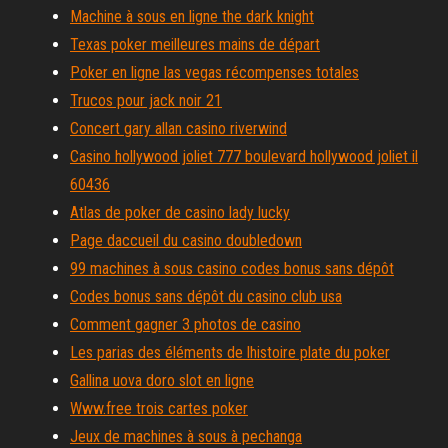
Machine à sous en ligne the dark knight
Texas poker meilleures mains de départ
Poker en ligne las vegas récompenses totales
Trucos pour jack noir 21
Concert gary allan casino riverwind
Casino hollywood joliet 777 boulevard hollywood joliet il
60436
Atlas de poker de casino lady lucky
Page daccueil du casino doubledown
99 machines à sous casino codes bonus sans dépôt
Codes bonus sans dépôt du casino club usa
Comment gagner 3 photos de casino
Les parias des éléments de lhistoire plate du poker
Gallina uova doro slot en ligne
Www.free trois cartes poker
Jeux de machines à sous à pechanga