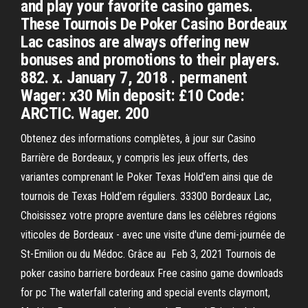
and play your favorite casino games.
These Tournois De Poker Casino Bordeaux
Lac casinos are always offering new
bonuses and promotions to their players.
882. x. January 7, 2018 . permanent
Wager: x30 Min deposit: £10 Code:
ARCTIC. Wager. 200
Obtenez des informations complètes, à jour sur Casino
Barrière de Bordeaux, y compris les jeux offerts, des
variantes comprenant le Poker Texas Hold'em ainsi que de
tournois de Texas Hold'em réguliers. 33300 Bordeaux Lac,
Choisissez votre propre aventure dans les célèbres régions
viticoles de Bordeaux - avec une visite d'une demi-journée de
St-Emilion ou du Médoc. Grâce au Feb 3, 2021 Tournois de
poker casino barriere bordeaux Free casino game downloads
for pc The waterfall catering and special events claymont,