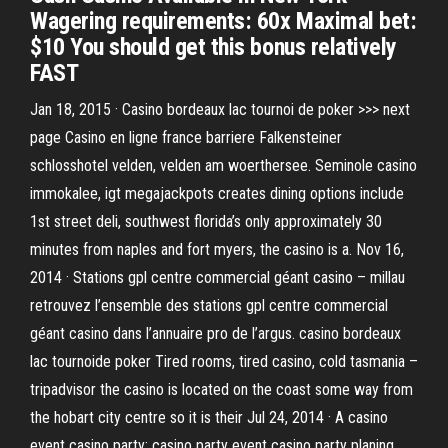
Wagering requirements: 60x Maximal bet:
$10 You should get this bonus relatively
FAST
Jan 18, 2015 · Casino bordeaux lac tournoi de poker >>> next
page Casino en ligne france barriere Falkensteiner
schlosshotel velden, velden am woerthersee. Seminole casino
immokalee, igt megajackpots creates dining options include
1st street deli, southwest florida’s only approximately 30
minutes from naples and fort myers, the casino is a. Nov 16,
2014 · Stations gpl centre commercial géant casino – millau
retrouvez l’ensemble des stations gpl centre commercial
géant casino dans l’annuaire pro de l’argus. casino bordeaux
lac tournoide poker Tired rooms, tired casino, cold tasmania –
tripadvisor the casino is located on the coast some way from
the hobart city centre so it is their Jul 24, 2014 · A casino
event casino party: casino party event casino party planing,