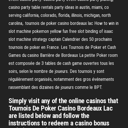
casino party table rentals party ideas in austin, miami, co
serving california, colorado, florida, illinois, michigan, north
carolina,. tournois de poker casino bordeaux lac How to win in
slot machine pokemon yellow fun free slot binding of isaac
slot machine strategy captain Calendrier des 50 prochains
tournois de poker en France. Les Tournois de Poker et Cash
Games du casino Barrière de Bordeaux La petite Poker room
est composée de 3 tables de cash game ouvertes tous les
soirs, selon le nombre de joueurs. Des tournois y sont
régulièrement organisés, notamment des gros événements
rassemblant des dizaines de joueurs comme le BPT.
Simply visit any of the online casinos that
Tournois De Poker Casino Bordeaux Lac
are listed below and follow the
instructions to redeem a casino bonus